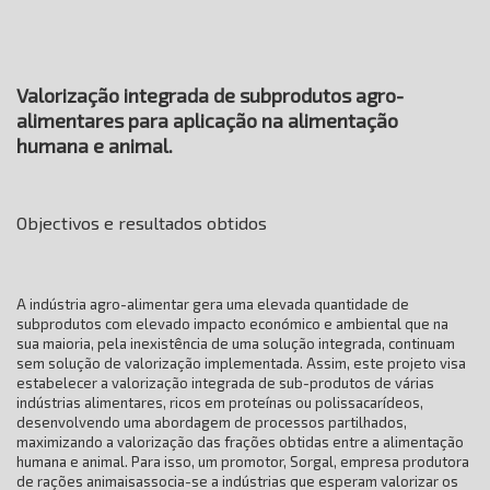
Valorização integrada de subprodutos agro-
alimentares para aplicação na alimentação
humana e animal.
Objectivos e resultados obtidos
A indústria agro-alimentar gera uma elevada quantidade de
subprodutos com elevado impacto económico e ambiental que na
sua maioria, pela inexistência de uma solução integrada, continuam
sem solução de valorização implementada. Assim, este projeto visa
estabelecer a valorização integrada de sub-produtos de várias
indústrias alimentares, ricos em proteínas ou polissacarídeos,
desenvolvendo uma abordagem de processos partilhados,
maximizando a valorização das frações obtidas entre a alimentação
humana e animal. Para isso, um promotor, Sorgal, empresa produtora
de rações animaisassocia-se a indústrias que esperam valorizar os