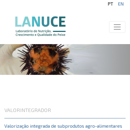
PT
EN
VALORINTEGRADOR
Valorização integrada de subprodutos agro-alimentares