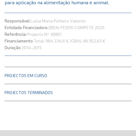
para aplicação na alimentação humana e animal.
Responsável
Luísa Maria Pinheiro Valente
Entidade Financiadora
QREN/FEDER/COMPETE 2020
Referência:
Projecto Nº 38861
Financiamento
Total: 984.334,6 €; ICBAS: 86.952,83 €
Duração
2014-2015
PROJECTOS EM CURSO
PROJECTOS TERMINADOS